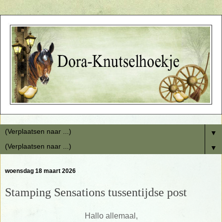
▼
▼
woensdag 18 maart 2026
Stamping Sensations tussentijdse post
Hallo allemaal,