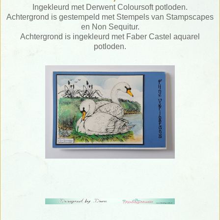
Ingekleurd met Derwent Coloursoft potloden.
Achtergrond is gestempeld met Stempels van Stampscapes
en Non Sequitur.
Achtergrond is ingekleurd met Faber Castel aquarel
potloden.