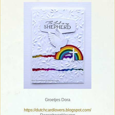
Groetjes Dora
https://dutchcardlovers.blogspot.com/