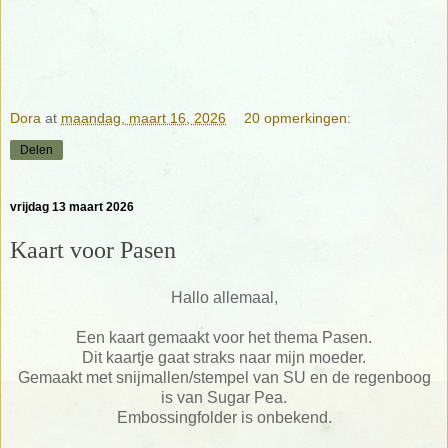
Dora
at
maandag, maart 16, 2026
20 opmerkingen:
Delen
vrijdag 13 maart 2026
Kaart voor Pasen
Hallo allemaal,
Een kaart gemaakt voor het thema Pasen.
Dit kaartje gaat straks naar mijn moeder.
Gemaakt met snijmallen/stempel van SU en de regenboog
is van Sugar Pea.
Embossingfolder is onbekend.