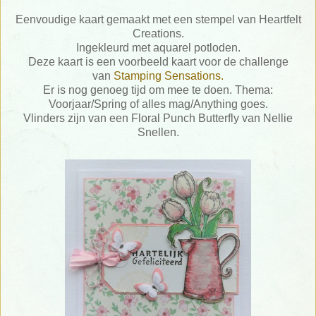
Eenvoudige kaart gemaakt met een stempel van Heartfelt
Creations.
Ingekleurd met aquarel potloden.
Deze kaart is een voorbeeld kaart voor de challenge
van
Stamping Sensations.
Er is nog genoeg tijd om mee te doen. Thema:
Voorjaar/Spring of alles mag/Anything goes.
Vlinders zijn van een Floral Punch Butterfly van Nellie
Snellen.