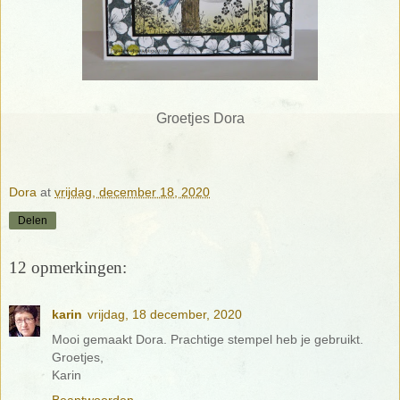
Groetjes Dora
Dora
at
vrijdag, december 18, 2020
Delen
12 opmerkingen:
karin
vrijdag, 18 december, 2020
Mooi gemaakt Dora. Prachtige stempel heb je gebruikt.
Groetjes,
Karin
Beantwoorden