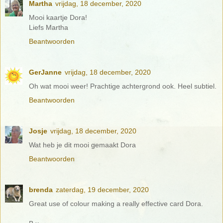
Martha
vrijdag, 18 december, 2020
Mooi kaartje Dora!
Liefs Martha
Beantwoorden
GerJanne
vrijdag, 18 december, 2020
Oh wat mooi weer! Prachtige achtergrond ook. Heel subtiel.
Beantwoorden
Josje
vrijdag, 18 december, 2020
Wat heb je dit mooi gemaakt Dora
Beantwoorden
brenda
zaterdag, 19 december, 2020
Great use of colour making a really effective card Dora.