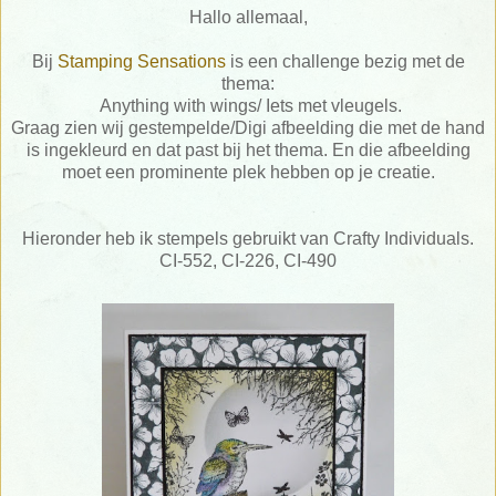
Hallo allemaal,
Bij
Stamping Sensations
is een challenge bezig met de
thema:
Anything with wings/ Iets met vleugels.
Graag zien wij gestempelde/Digi afbeelding die met de hand
is ingekleurd en dat past bij het thema. En die afbeelding
moet een prominente plek hebben op je creatie.
Hieronder heb ik stempels gebruikt van Crafty Individuals.
CI-552, CI-226, CI-490