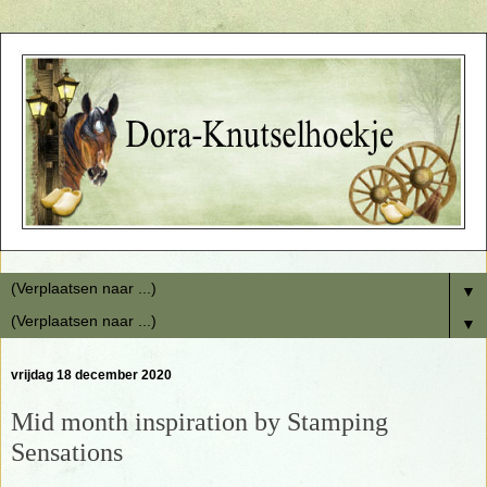
▼
▼
vrijdag 18 december 2020
Mid month inspiration by Stamping
Sensations