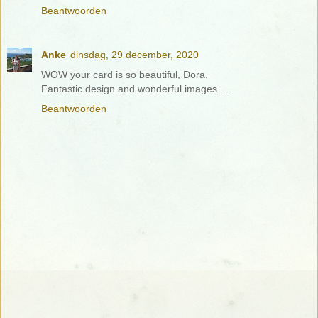
Beantwoorden
Anke
dinsdag, 29 december, 2020
WOW your card is so beautiful, Dora.
Fantastic design and wonderful images ...
Beantwoorden