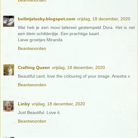
bolletjelucky.blogspot.com
vrijdag, 18 december, 2020
Wat heb je een mooi tafereel gestempeld Dora. Het is net
een klein schilderijtje. Een prachtige kaart.
Lieve groetjes Miranda
Beantwoorden
Crafting Queen
vrijdag, 18 december, 2020
Beautiful card, love the colouring of your image. Anesha x
Beantwoorden
Linby
vrijdag, 18 december, 2020
Just Beautiful. Love it.
Beantwoorden